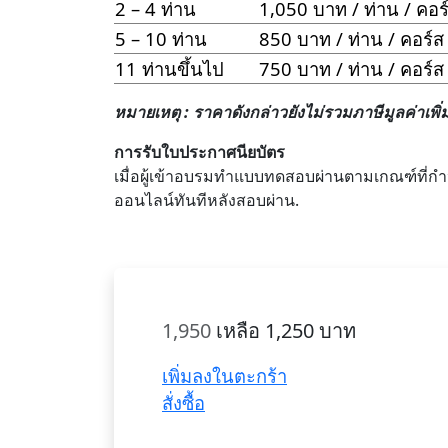
2 – 4 ท่าน
1,050 บาท / ท่าน / คอร
5 – 10 ท่าน
850 บาท / ท่าน / คอร์ส
11 ท่านขึ้นไป
750 บาท / ท่าน / คอร์ส
หมายเหตุ : ราคาดังกล่าวยังไม่รวมภาษีมูลค่าเพิ่
การรับใบประกาศนียบัตร
เมื่อผู้เข้าอบรมทำแบบทดสอบผ่านตามเกณฑ์ที
ออนไลน์ทันทีหลังสอบผ่าน.
1,950
เหลือ 1,250 บาท
เพิ่มลงในตะกร้า
สั่งซื้อ