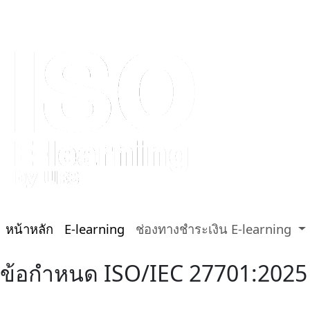
หน้าหลัก
E-learning
ช่องทางชำระเงิน E-learning
ข้อกำหนด ISO/IEC 27701:2025 