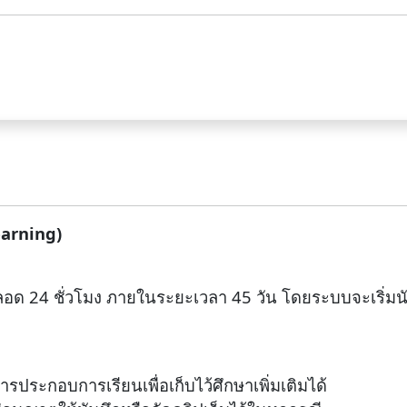
earning)
ลอด 24 ชั่วโมง ภายในระยะเวลา 45 วัน โดยระบบจะเริ่มนั
ประกอบการเรียนเพื่อเก็บไว้ศึกษาเพิ่มเติมได้