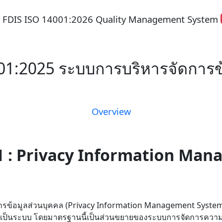
1:2025 ระบบการบริหารจัดการข้
Overview
01 : Privacy Information Ma
ข้อมูลส่วนบุคคล (Privacy Information Management System : 
่างเป็นระบบ โดยมาตรฐานนี้เป็นส่วนขยายของระบบการจัดการค