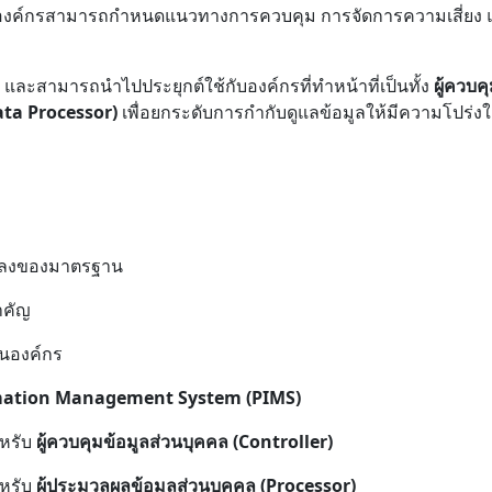
ให้องค์กรสามารถกำหนดแนวทางการควบคุม การจัดการความเสี่ยง 
ละสามารถนำไปประยุกต์ใช้กับองค์กรที่ทำหน้าที่เป็นทั้ง
ผู้ควบ
ata Processor)
เพื่อยกระดับการกำกับดูแลข้อมูลให้มีความโปร่ง
แปลงของมาตรฐาน
ำคัญ
นองค์กร
mation Management System (PIMS)
หรับ
ผู้ควบคุมข้อมูลส่วนบุคคล (Controller)
หรับ
ผู้ประมวลผลข้อมูลส่วนบุคคล (Processor)