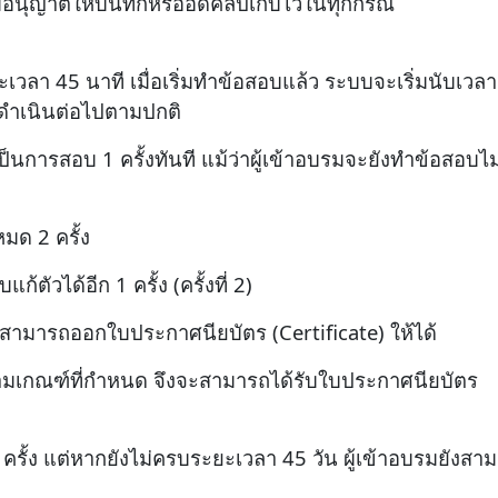
ม่อนุญาตให้บันทึกหรืออัดคลิปเก็บไว้ในทุกกรณี
า 45 นาที เมื่อเริ่มทำข้อสอบแล้ว ระบบจะเริ่มนับเวลาอย่
ดำเนินต่อไปตามปกติ
การสอบ 1 ครั้งทันที แม้ว่าผู้เข้าอบรมจะยังทำข้อสอบไม
มด 2 ครั้ง
้ตัวได้อีก 1 ครั้ง (ครั้งที่ 2)
ม่สามารถออกใบประกาศนียบัตร (Certificate) ให้ได้
นตามเกณฑ์ที่กำหนด จึงจะสามารถได้รับใบประกาศนียบัตร
2 ครั้ง แต่หากยังไม่ครบระยะเวลา 45 วัน ผู้เข้าอบรมยังสา