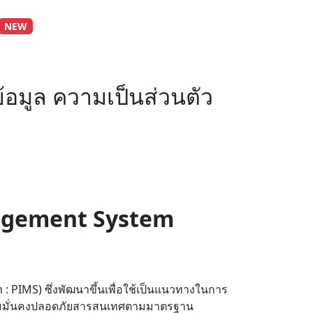
NEW
อมูล ความเป็นส่วนตัว
nagement System
PIMS) ซึ่งพัฒนาขึ้นเพื่อใช้เป็นแนวทางในการ
วามมั่นคงปลอดภัยสารสนเทศตามมาตรฐาน