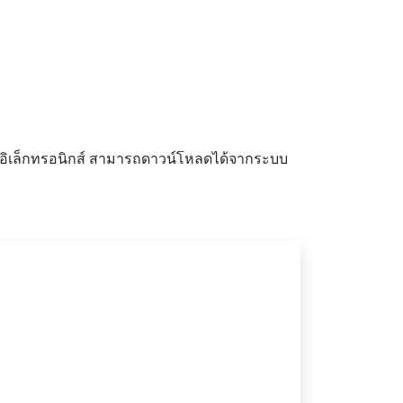
์อิเล็กทรอนิกส์ สามารถดาวน์โหลดได้จากระบบ