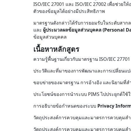
ISO/IEC 27001 และ ISO/IEC 27002 เพื่อช่วย
ตัวของข้อมูลได้อย่างมีประสิทธิภาพ
มาตรฐานดังกล่าวได้รับการยอมรับในระดับสากล แ
และ
ผู้ประมวลผลข้อมูลส่วนบุคคล (Personal D
ข้อมูลส่วนบุคคล
เนื้อหาหลักสูตร
ความรู้พื้นฐานเกี่ยวกับมาตรฐาน ISO/IEC 27701
ประวัติและที่มาของการพัฒนาและการเปลี่ยน
ขอบข่ายของมาตรฐาน การอ้างอิง และนิยามที่ส
ประโยชน์ของการนำระบบ PIMS ไปประยุกต์ใช้ใ
การอธิบายข้อกำหนดของระบบ
Privacy Infor
วัตถุประสงค์การควบคุมและมาตรการควบคุมสำ
วัตถุประสงค์การควบคุมและมาตรการควบคุมสำ