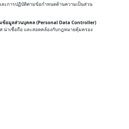
และการปฏิบัติตามข้อกำหนดด้านความเป็นส่วน
คุมข้อมูลส่วนบุคคล (Personal Data Controller)
ใส น่าเชื่อถือ และสอดคล้องกับกฎหมายคุ้มครอง