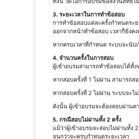
ทั้งนี้ วิดีโอการอบรมขอสงวนสิทธิ์ไ
3. ระยะเวลาในการทำข้อสอบ
การทำข้อสอบแต่ละครั้งกำหนดระยะเวล
ออกจากหน้าทำข้อสอบ เวลาก็ยังคง
หากครบเวลาที่กำหนด ระบบจะนับเป็น
4. จำนวนครั้งในการสอบ
ผู้เข้าอบรมสามารถทำข้อสอบได้ทั้งห
หากสอบครั้งที่ 1 ไม่ผ่าน สามารถสอบแก
หากสอบครั้งที่ 2 ไม่ผ่าน ระบบจะไ
ดังนั้น ผู้เข้าอบรมจะต้องสอบผ่า
5. กรณีสอบไม่ผ่านทั้ง 2 ครั้ง
แม้ว่าผู้เข้าอบรมจะสอบไม่ผ่านทั้ง 
จนกว่าจะครบกำหนดระยะเวลา