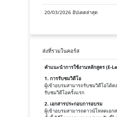
20/03/2026 อัปเดตล่าสุด
ส่งที่รวมในคอร์ส
คำแนะนำการใช้งานหลักสูตร (E-L
1. การรับชมวิดีโอ
ผู้เข้าอบรมสามารถรับชมวิดีโอได้ต
รับชมวิดีโอครั้งแรก
2. เอกสารประกอบการอบรม
ผู้เข้าอบรมสามารถดาวน์โหลดเอกสาร