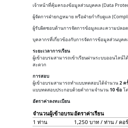
เจ้าหน้าที่คุ้มครองข้อมูลส่วนบุคคล (Data Prot
ผู้จัดการฝ่ายกฎหมาย หรือฝ่ายกำกับดูแล (Compli
ผู้รับผิดชอบด้านการจัดการข้อมูลและความปล
บุคลากรที่เกี่ยวข้องกับการจัดการข้อมูลส่วนบ
ระยะเวลาการเรียน
ผู้เข้าอบรมสามารถเข้าเรียนผ่านระบบออนไลน์ไ
สะดวก
การสอบ
ผู้เข้าอบรมสามารถทำแบบทดสอบได้จำนวน
2 ครั
แบบทดสอบประกอบด้วยคำถามจำนวน
10 ข้อ
โด
อัตราค่าลงทะเบียน
จำนวนผู้เข้าอบรม
อัตราค่าเรียน
1 ท่าน
1,250 บาท / ท่าน / คอร