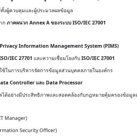
ทั้งผู้ควบคุมและผู้ประมวลผลข้อมูล
จาก
ภาคผนวก Annex A ของระบบ ISO/IEC 27001
Privacy Information Management System (PIMS)
ISO/IEC 27701
และความเชื่อมโยงกับ
ISO/IEC 27001
ใช้ในการบริหารจัดการข้อมูลส่วนบุคคลภายในองค์กร
ata Controller และ Data Processor
คคลได้อย่างมีประสิทธิภาพและสอดคล้องกับกฎหมายคุ้มครองข้อมูล
(IT Manager)
mation Security Officer)