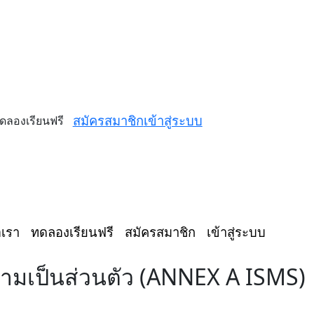
สมัครสมาชิก
เข้าสู่ระบบ
ดลองเรียนฟรี
อเรา
ทดลองเรียนฟรี
สมัครสมาชิก
เข้าสู่ระบบ
ามเป็นส่วนตัว (ANNEX A ISMS)