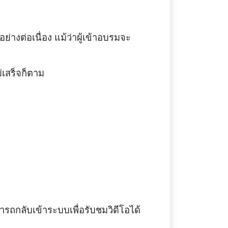
างต่อเนื่อง แม้ว่าผู้เข้าอบรมจะ
่เสร็จก็ตาม
มารถกลับเข้าระบบเพื่อรับชมวิดีโอได้