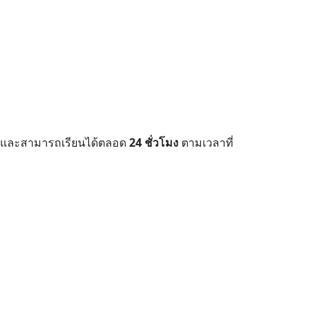
ง และสามารถเรียนได้ตลอด
24 ชั่วโมง
ตามเวลาที่