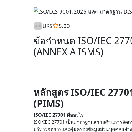
URS
5.00
ข้อกำหนด ISO/IEC 2770
(ANNEX A ISMS)
หลักสูตร ISO/IEC 277
(PIMS)
ISO/IEC 27701 คืออะไร
ISO/IEC 27701 เป็นมาตรฐานสากลด้านการจัดการ
บริหารจัดการและคุ้มครองข้อมูลส่วนบุคคลอย