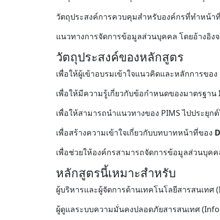
วัตถุประสงค์การควบคุมสำหรับองค์กรที่ทำหน้าที่
แนวทางการจัดการข้อมูลส่วนบุคคล โดยอ้างอิง
วัตถุประสงค์ของหลักสูตร
เพื่อให้ผู้เข้าอบรมเข้าใจแนวคิดและหลักการของ
เพื่อให้มีความรู้เกี่ยวกับข้อกำหนดของมาตรฐาน
เพื่อให้สามารถนำแนวทางของ PIMS ไปประยุกต์
เพื่อสร้างความเข้าใจเกี่ยวกับบทบาทหน้าที่ของ
D
เพื่อช่วยให้องค์กรสามารถจัดการข้อมูลส่วนบุ
หลักสูตรนี้เหมาะสำหรับ
ผู้บริหารและผู้จัดการด้านเทคโนโลยีสารสนเทศ 
ผู้ดูแลระบบความมั่นคงปลอดภัยสารสนเทศ (Infor