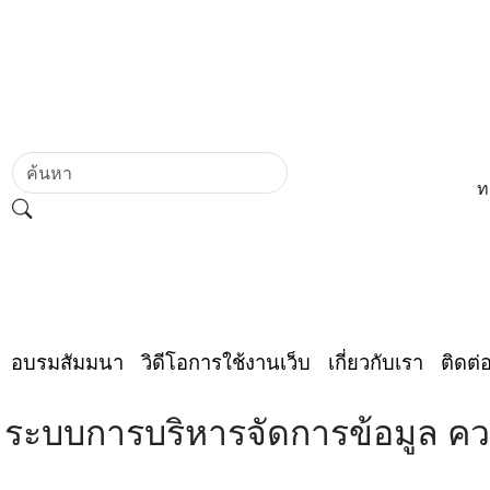
062-603-7177
ท
อบรมสัมมนา
วิดีโอการใช้งานเว็บ
เกี่ยวกับเรา
ติดต่
ระบบการบริหารจัดการข้อมูล คว