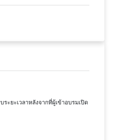
บระยะเวลาหลังจากที่ผู้เข้าอบรมเปิด