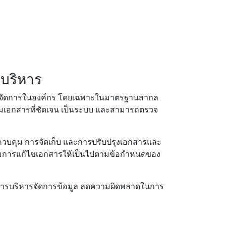
บริหาร
รจัดการในองค์กร โดยเฉพาะในมาตรฐานสากล
ุมเอกสารที่ชัดเจน เป็นระบบ และสามารถตรวจ
ารควบคุม การจัดเก็บ และการปรับปรุงเอกสารและ
มการแก้ไขเอกสารให้เป็นไปตามข้อกำหนดของ
พในการบริหารจัดการข้อมูล ลดความผิดพลาดในการ