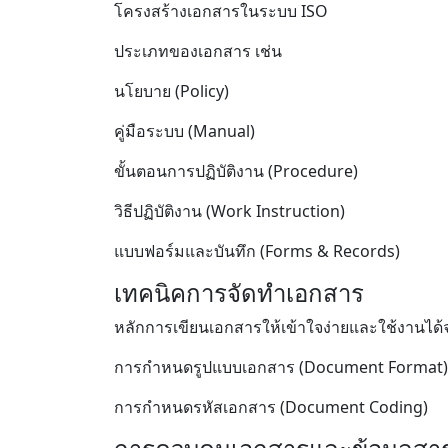
โครงสร้างเอกสารในระบบ ISO
ประเภทของเอกสาร เช่น
นโยบาย (Policy)
คู่มือระบบ (Manual)
ขั้นตอนการปฏิบัติงาน (Procedure)
วิธีปฏิบัติงาน (Work Instruction)
แบบฟอร์มและบันทึก (Forms & Records)
เทคนิคการจัดทำเอกสาร
หลักการเขียนเอกสารให้เข้าใจง่ายและใช้งานได้จ
การกำหนดรูปแบบเอกสาร (Document Format)
การกำหนดรหัสเอกสาร (Document Coding)