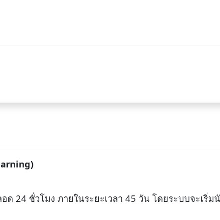
earning)
ลอด 24 ชั่วโมง ภายในระยะเวลา 45 วัน โดยระบบจะเริ่มนั