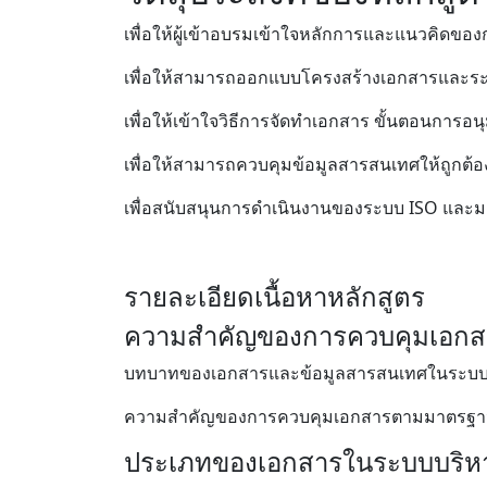
เพื่อให้ผู้เข้าอบรมเข้าใจหลักการและแนวคิด
เพื่อให้สามารถออกแบบโครงสร้างเอกสารและร
เพื่อให้เข้าใจวิธีการจัดทำเอกสาร ขั้นตอนการอ
เพื่อให้สามารถควบคุมข้อมูลสารสนเทศให้ถูกต้อ
เพื่อสนับสนุนการดำเนินงานของระบบ ISO และม
รายละเอียดเนื้อหาหลักสูตร
ความสำคัญของการควบคุมเอกส
บทบาทของเอกสารและข้อมูลสารสนเทศในระบบ
ความสำคัญของการควบคุมเอกสารตามมาตรฐา
ประเภทของเอกสารในระบบบริห