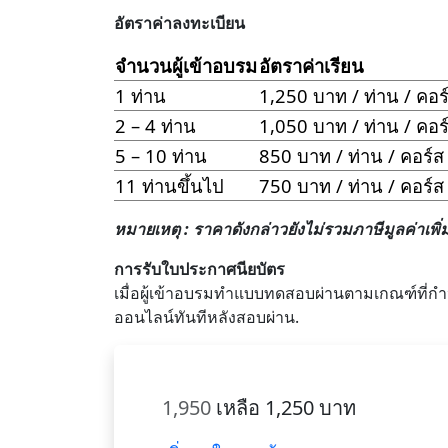
อัตราค่าลงทะเบียน
จำนวนผู้เข้าอบรม
อัตราค่าเรียน
1 ท่าน
1,250 บาท / ท่าน / คอร
2 – 4 ท่าน
1,050 บาท / ท่าน / คอร
5 – 10 ท่าน
850 บาท / ท่าน / คอร์ส
11 ท่านขึ้นไป
750 บาท / ท่าน / คอร์ส
หมายเหตุ : ราคาดังกล่าวยังไม่รวมภาษีมูลค่าเพิ่
การรับใบประกาศนียบัตร
เมื่อผู้เข้าอบรมทำแบบทดสอบผ่านตามเกณฑ์ที
ออนไลน์ทันทีหลังสอบผ่าน.
1,950
เหลือ 1,250 บาท