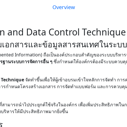
Overview
n and Data Control Technique
มเอกสารและข้อมูลสารสนเทศในระบบ
ented Information) ถือเป็นองค์ประกอบสำคัญของระบบบริหา
รฐานระบบการจัดการอื่น ๆ
ซึ่งกำหนดให้องค์กรต้องมีระบบควบค
 Technique
จัดทำขึ้นเพื่อให้ผู้เข้าอบรมเข้าใจหลักการจัดทำ ก
งการกำหนดโครงสร้างเอกสาร การจัดทำแบบฟอร์ม และการควบคุ
ารที่สามารถนำไปประยุกต์ใช้จริงในองค์กร เพื่อเพิ่มประสิทธิภา
ิหารให้มีประสิทธิภาพมากยิ่งขึ้น
ร