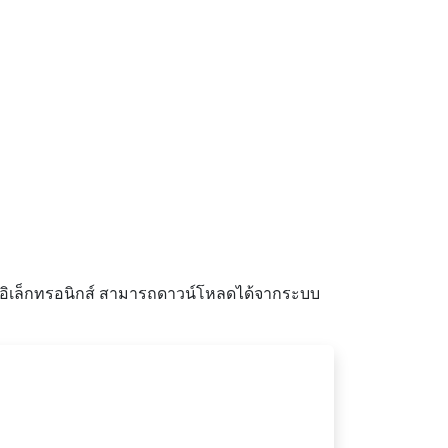
์อิเล็กทรอนิกส์ สามารถดาวน์โหลดได้จากระบบ