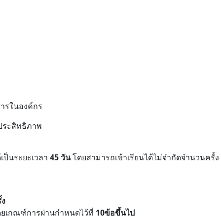
กสารในองค์กร
ประสิทธิภาพ
ด้เป็นระยะเวลา
45 วัน
โดยสามารถเข้าเรียนได้ไม่จำกัดจำนวนครั้
้ง
ยเกณฑ์การผ่านกำหนดไว้ที่
10ข้อขึ้นไป