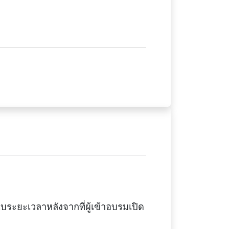
บระยะเวลาหลังจากที่ผู้เข้าอบรมเปิด