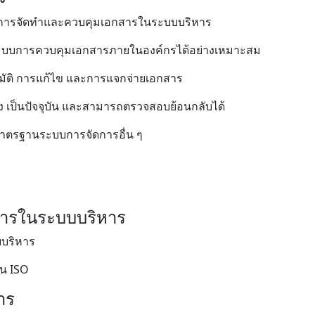
ของการจัดทำและควบคุมเอกสารในระบบบริหาร
ะบบการควบคุมเอกสารภายในองค์กรได้อย่างเหมาะสม
นุมัติ การแก้ไข และการแจกจ่ายเอกสาร
ง เป็นปัจจุบัน และสามารถตรวจสอบย้อนกลับได้
าตรฐานระบบการจัดการอื่น ๆ
ารในระบบบริหาร
บริหาร
น ISO
าร