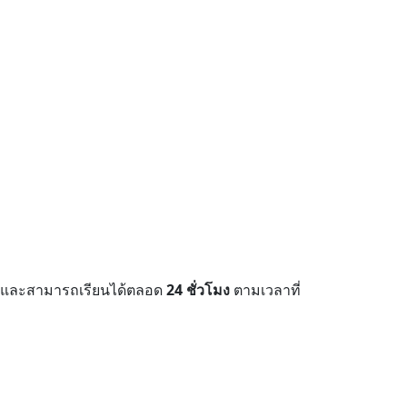
ง และสามารถเรียนได้ตลอด
24 ชั่วโมง
ตามเวลาที่