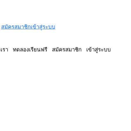
สมัครสมาชิก
เข้าสู่ระบบ
อเรา
ทดลองเรียนฟรี
สมัครสมาชิก
เข้าสู่ระบบ