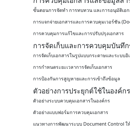
การควบคุมเอกสารและข้อมูลสา
ขั้นตอนการจัดทำ การทบทวน และการอนุมัติเอ
การแจกจ่ายเอกสารและการควบคุมเวอร์ชัน (Do
การควบคุมการแก้ไขและการปรับปรุงเอกสาร
การจัดเก็บและการควบคุมบันทึก
การจัดเก็บเอกสารในรูปแบบกระดาษและระบบอิเล
การกำหนดระยะเวลาการจัดเก็บเอกสาร
การป้องกันการสูญหายและการเข้าถึงข้อมูล
ตัวอย่างการประยุกต์ใช้ในองค์ก
ตัวอย่างระบบควบคุมเอกสารในองค์กร
ตัวอย่างแบบฟอร์มการควบคุมเอกสาร
แนวทางการพัฒนาระบบ Document Control ให้