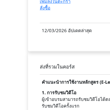
เพิ่มลงในตะกร้า
สั่งซื้อ
12/03/2026 อัปเดตล่าสุด
ส่งที่รวมในคอร์ส
คำแนะนำการใช้งานหลักสูตร (E-L
1. การรับชมวิดีโอ
ผู้เข้าอบรมสามารถรับชมวิดีโอได้ต
รับชมวิดีโอครั้งแรก