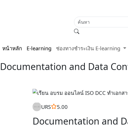
หน้าหลัก
E-learning
ช่องทางชำระเงิน E-learning
Documentation and Data Cont
URS
5.00
Documentation and Da