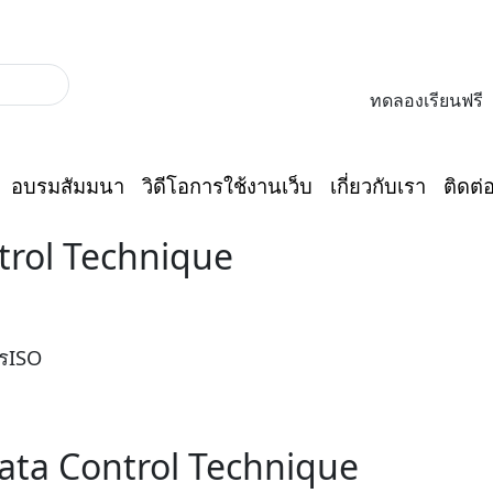
062-603-7177
ทดลองเรียนฟรี
อบรมสัมมนา
วิดีโอการใช้งานเว็บ
เกี่ยวกับเรา
ติดต่
rol Technique
ta Control Technique