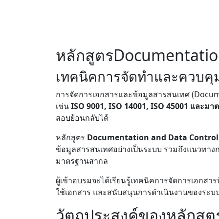
หลักสูตรDocumentatio
เทคนิคการจัดทำและควบคุ
การจัดการเอกสารและข้อมูลสารสนเทศ (Docum
เช่น
ISO 9001, ISO 14001, ISO 45001 และมาต
สอบย้อนกลับได้
หลักสูตร
Documentation and Data Control
ข้อมูลสารสนเทศอย่างเป็นระบบ รวมถึงแนวทา
มาตรฐานสากล
ผู้เข้าอบรมจะได้เรียนรู้เทคนิคการจัดการเอกส
ใช้เอกสาร และสนับสนุนการดำเนินงานของระบบบร
วัตถุประสงค์ของหลักสูต