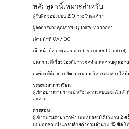
หลักสูตรนี้เหมาะสำหรับ
ผู้รับผิดชอบระบบ ISO ภายในองค์กร
ผู้จัดการฝ่ายคุณภาพ (Quality Manager)
เจ้าหน้าที่ QA / QC
เจ้าหน้าที่ควบคุมเอกสาร (Document Control)
บุคลากรที่เกี่ยวข้องกับการจัดทำและควบคุมเอ
องค์กรที่ต้องการพัฒนาระบบบริหารเอกสารให้มี
ระยะเวลาการเรียน
ผู้เข้าอบรมสามารถเข้าเรียนผ่านระบบออนไลน์ไ
สะดวก
การสอบ
ผู้เข้าอบรมสามารถทำแบบทดสอบได้จำนวน
2 ครั
แบบทดสอบประกอบด้วยคำถามจำนวน
15 ข้อ
โด