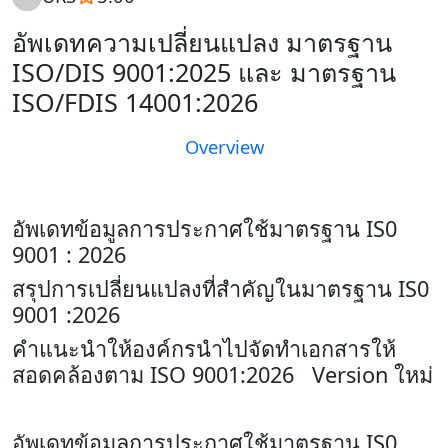
อัพเดทความเปลี่ยนแปลง มาตรฐาน
ISO/DIS 9001:2025 และ มาตรฐาน
ISO/FDIS 14001:2026
Overview
อัพเดทข้อมูลการประกาศใช้มาตรฐาน IS0
9001 : 2026
สรุปการเปลี่ยนแปลงที่สำคัญในมาตรฐาน IS0
9001 :2026
คำแนะนำให้องค์กรนำไปจัดทำเอกสารให้
สอดคล้องตาม ISO 9001:2026 Version ใหม่
อัพเดทข้อมูลการประกาศใช้มาตรฐาน IS0