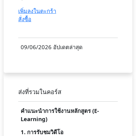
เพิ่มลงในตะกร้า
สั่งซื้อ
09/06/2026 อัปเดตล่าสุด
ส่งที่รวมในคอร์ส
คำแนะนำการใช้งานหลักสูตร (E-
Learning)
1. การรับชมวิดีโอ