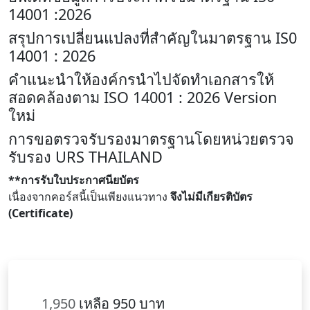
14001 :2026
สรุปการเปลี่ยนแปลงที่สำคัญในมาตรฐาน IS0
14001 : 2026
คำแนะนำให้องค์กรนำไปจัดทำเอกสารให้
สอดคล้องตาม ISO 14001 : 2026 Version
ใหม่
การขอตรวจรับรองมาตรฐานโดยหน่วยตรวจ
รับรอง URS THAILAND
**การรับใบประกาศนียบัตร
เนื่องจากคอร์สนี้เป็นเพียงแนวทาง
จึงไม่มีเกียรติบัตร
(Certificate)
1,950
เหลือ 950 บาท