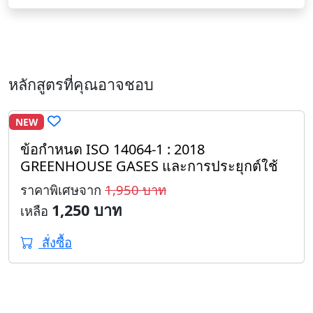
หลักสูตรที่คุณอาจชอบ
NEW
ข้อกำหนด ISO 14064-1 : 2018
GREENHOUSE GASES และการประยุกต์ใช้
ราคาพิเศษจาก
1,950 บาท
1,250 บาท
เหลือ
สั่งซื้อ