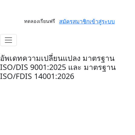
062-603-7177
สมัครสมาชิก
เข้าสู่ระบบ
ทดลองเรียนฟรี
อัพเดทความเปลี่ยนแปลง มาตรฐาน
ISO/DIS 9001:2025 และ มาตรฐาน
ISO/FDIS 14001:2026