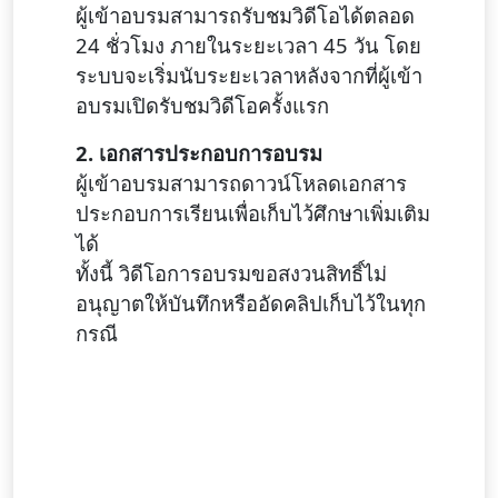
ผู้เข้าอบรมสามารถรับชมวิดีโอได้ตลอด
24 ชั่วโมง ภายในระยะเวลา 45 วัน โดย
ระบบจะเริ่มนับระยะเวลาหลังจากที่ผู้เข้า
อบรมเปิดรับชมวิดีโอครั้งแรก
2. เอกสารประกอบการอบรม
ผู้เข้าอบรมสามารถดาวน์โหลดเอกสาร
ประกอบการเรียนเพื่อเก็บไว้ศึกษาเพิ่มเติม
ได้
ทั้งนี้ วิดีโอการอบรมขอสงวนสิทธิ์ไม่
อนุญาตให้บันทึกหรืออัดคลิปเก็บไว้ในทุก
กรณี