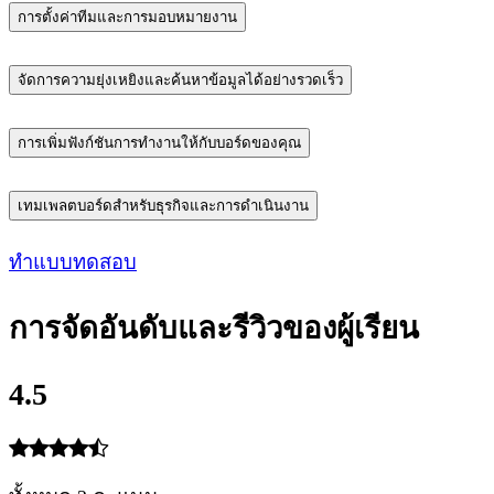
การตั้งค่าทีมและการมอบหมายงาน
จัดการความยุ่งเหยิงและค้นหาข้อมูลได้อย่างรวดเร็ว
การเพิ่มฟังก์ชันการทำงานให้กับบอร์ดของคุณ
เทมเพลตบอร์ดสำหรับธุรกิจและการดำเนินงาน
ทำแบบทดสอบ
การจัดอันดับและรีวิวของผู้เรียน
4.5