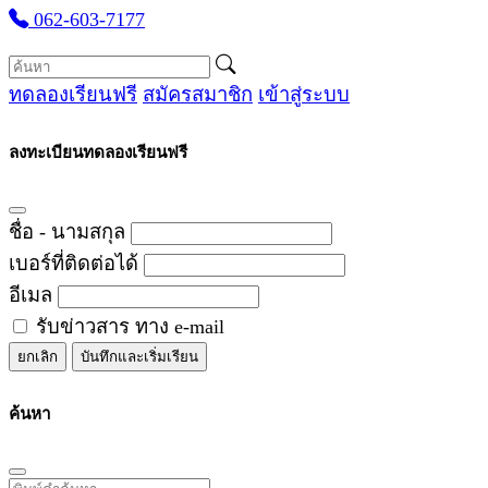
062-603-7177
ทดลองเรียนฟรี
สมัครสมาชิก
เข้าสู่ระบบ
ลงทะเบียนทดลองเรียนฟรี
ชื่อ - นามสกุล
เบอร์ที่ติดต่อได้
อีเมล
รับข่าวสาร ทาง e-mail
ยกเลิก
บันทึกและเริ่มเรียน
ค้นหา