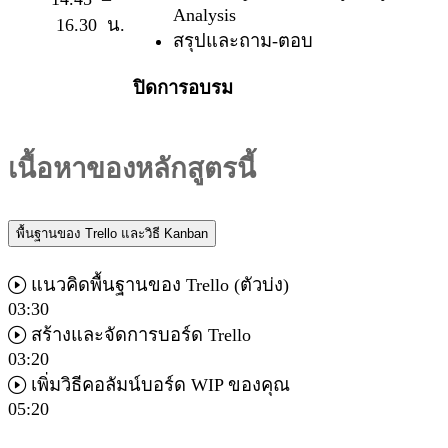
Analysis
16.30 น.
สรุปและถาม-ตอบ
ปิดการอบรม
เนื้อหาของหลักสูตรนี้
พื้นฐานของ Trello และวิธี Kanban
แนวคิดพื้นฐานของ Trello (ตัวบ่ง)
03:30
สร้างและจัดการบอร์ด Trello
03:20
เพิ่มวิธีคอลัมน์บอร์ด WIP ของคุณ
05:20