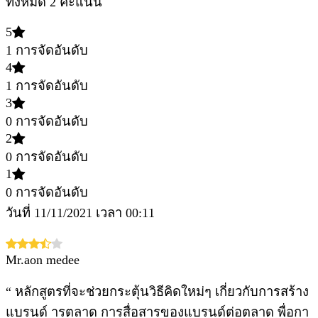
ทั้งหมด 2 คะแนน
5
1 การจัดอันดับ
4
1 การจัดอันดับ
3
0 การจัดอันดับ
2
0 การจัดอันดับ
1
0 การจัดอันดับ
วันที่ 11/11/2021 เวลา 00:11
Mr.aon medee
“ หลักสูตรที่จะช่วยกระตุ้นวิธีคิดใหม่ๆ เกี่ยวกับการสร้าง
แบรนด์ ารตลาด การสื่อสารของแบรนด์ต่อตลาด พื่อกา