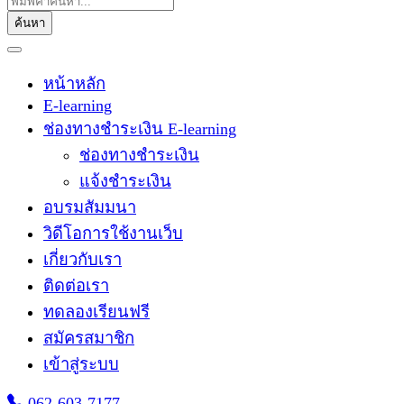
ค้นหา
หน้าหลัก
E-learning
ช่องทางชำระเงิน E-learning
ช่องทางชำระเงิน
แจ้งชำระเงิน
อบรมสัมมนา
วิดีโอการใช้งานเว็บ
เกี่ยวกับเรา
ติดต่อเรา
ทดลองเรียนฟรี
สมัครสมาชิก
เข้าสู่ระบบ
062-603-7177