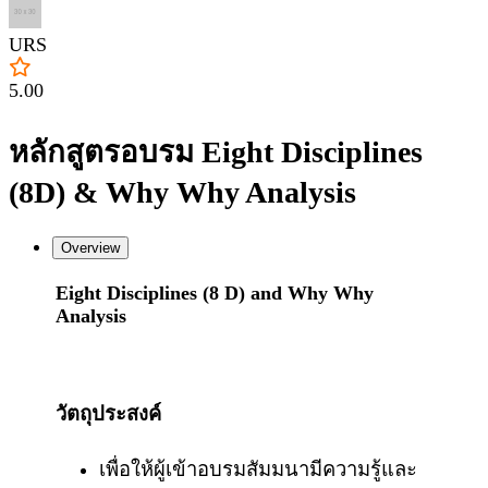
URS
5.00
หลักสูตรอบรม Eight Disciplines
(8D) & Why Why Analysis
Overview
Eight Disciplines (8 D) and Why Why
Analysis
วัตถุประสงค์
เพื่อให้ผู้เข้าอบรมสัมมนามีความรู้และ