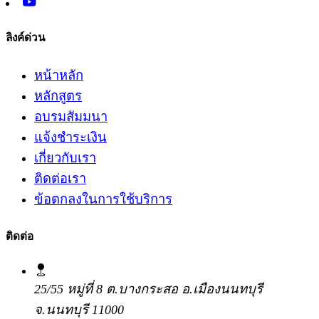
ลิงค์ด่วน
หน้าหลัก
หลักสูตร
อบรมสัมมนา
แจ้งชำระเงิน
เกี่ยวกับเรา
ติดต่อเรา
ข้อตกลงในการใช้บริการ
ติดต่อ
25/55 หมู่ที่ 8 ต.บางกระสอ อ.เมืองนนทบุรี
จ.นนทบุรี 11000