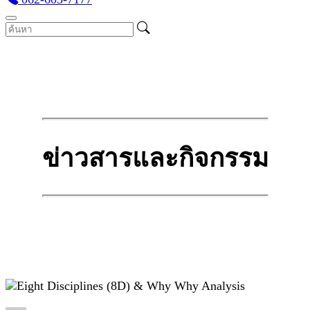
ข่าวสารและกิจกรรม