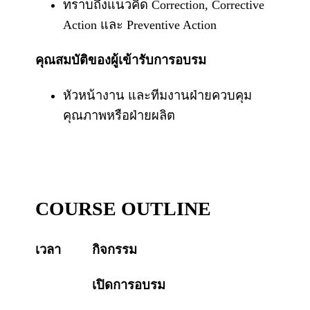
ทราบถึงแนวคิด Correction, Corrective
Action และ Preventive Action
คุณสมบัติของผู้เข้ารับการอบรม
หัวหน้างาน และทีมงานฝ่ายควบคุม
คุณภาพหรือฝ่ายผลิต
COURSE OUTLINE
เวลา
กิจกรรม
เปิดการอบรม