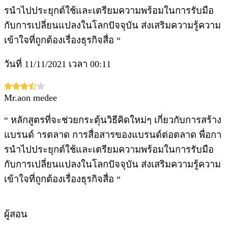
รนำไปประยุกต์ใช้และเตรียมความพร้อมในการรับมือ
กับการเปลี่ยนแปลงในโลกปัจจุบัน ส่งเสริมความรู้ความ
เข้าใจที่ถูกต้องเรื่องธุรกิจสื่อ “
วันที่ 11/11/2021 เวลา 00:11
Mr.aon medee
“ หลักสูตรที่จะช่วยกระตุ้นวิธีคิดใหม่ๆ เกี่ยวกับการสร้าง
แบรนด์ ารตลาด การสื่อสารของแบรนด์ต่อตลาด พื่อกา
รนำไปประยุกต์ใช้และเตรียมความพร้อมในการรับมือ
กับการเปลี่ยนแปลงในโลกปัจจุบัน ส่งเสริมความรู้ความ
เข้าใจที่ถูกต้องเรื่องธุรกิจสื่อ “
ผู้สอน