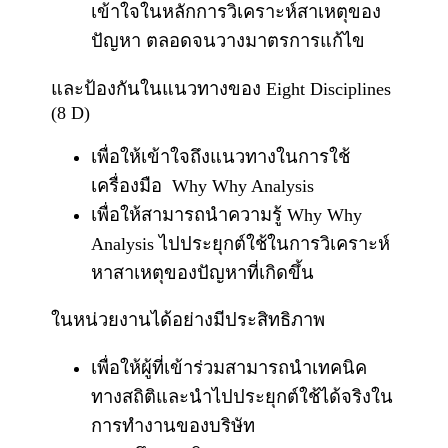
เข้าใจในหลักการวิเคราะห์สาเหตุของ
ปัญหา ตลอดจนวางมาตรการแก้ไข
และป้องกันในแนวทางของ Eight Disciplines
(8 D)
เพื่อให้เข้าใจถึงแนวทางในการใช้
เครื่องมือ Why Why Analysis
เพื่อให้สามารถนำความรู้ Why Why
Analysis ไปประยุกต์ใช้ในการวิเคราะห์
หาสาเหตุของปัญหาที่เกิดขึ้น
ในหน่วยงานได้อย่างมีประสิทธิภาพ
เพื่อให้ผู้ที่เข้าร่วมสามารถนำเทคนิค
ทางสถิติและนำไปประยุกต์ใช้ได้จริงใน
การทำงานของบริษัท