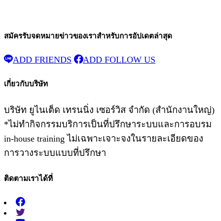
สมัครรับจดหมายข่าวของเราสําหรับการอัปเดตล่าสุด
ADD FRIENDS
ADD FOLLOW US
เกี่ยวกับบริษัท
บริษัท ยูไนเต็ด เทรนนิ่ง เซอร์วิส จำกัด (สำนักงานใหญ่)
*ไม่ทำกิจกรรมบริการเป็นที่ปรึกษาระบบและการอบรม
in-house training ไม่เฉพาะเจาะจงในรายละเอียดของ
การวางระบบแบบที่ปรึกษา
ติดตามเราได้ที่