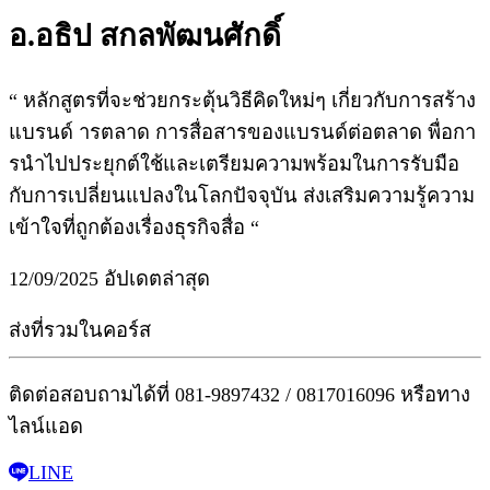
อ.อธิป สกลพัฒนศักดิ์
“ หลักสูตรที่จะช่วยกระตุ้นวิธีคิดใหม่ๆ เกี่ยวกับการสร้าง
แบรนด์ ารตลาด การสื่อสารของแบรนด์ต่อตลาด พื่อกา
รนำไปประยุกต์ใช้และเตรียมความพร้อมในการรับมือ
กับการเปลี่ยนแปลงในโลกปัจจุบัน ส่งเสริมความรู้ความ
เข้าใจที่ถูกต้องเรื่องธุรกิจสื่อ “
12/09/2025 อัปเดตล่าสุด
ส่งที่รวมในคอร์ส
ติดต่อสอบถามได้ที่ 081-9897432 / 0817016096 หรือทาง
ไลน์แอด
LINE