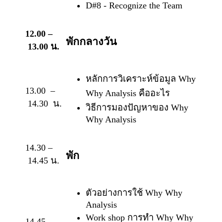
D#8 - Recognize the Team
12.00 –
พักกลางวัน
13.00 น.
หลักการวิเคราะห์ข้อมูล Why
13.00 –
Why Analysis คืออะไร
14.30 น.
วิธีการมองปัญหาของ Why
Why Analysis
14.30 –
พัก
14.45 น.
ตัวอย่างการใช้ Why Why
Analysis
Work shop การทำ Why Why
14.45 –